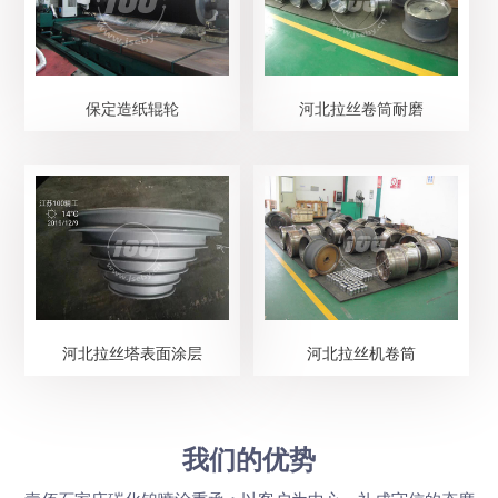
保定造纸辊轮
河北拉丝卷筒耐磨
河北拉丝塔表面涂层
河北拉丝机卷筒
我们的优势