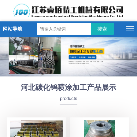
网站导航
河北碳化钨喷涂加工产品展示
products