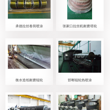
承德拉丝卷筒喷涂
张家口拉丝机耐磨塔轮
衡水造纸耐磨辊轮
邯郸辊轮热喷涂