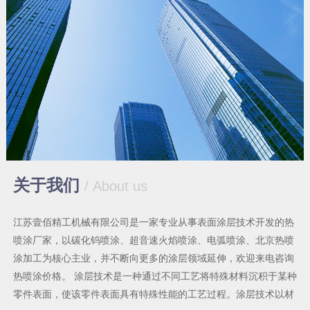
关于我们
/ About us
江苏壹佰精工机械有限公司是一家专业从事表面涂层技术开发的热
喷涂厂家，以碳化钨喷涂、超音速火焰喷涂、电弧喷涂、北京热喷
涂加工为核心主业，并不断向更多的涂层领域延伸，欢迎来电咨询
热喷涂价格。 涂层技术是一种通过不同工艺将特殊材料沉积于某种
零件表面，使该零件表面具有特殊性能的工艺过程。涂层技术以材